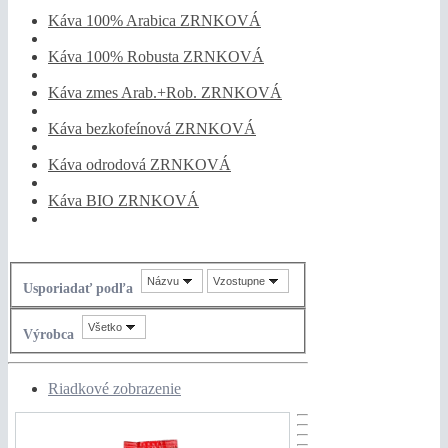
Káva 100% Arabica ZRNKOVÁ
Káva 100% Robusta ZRNKOVÁ
Káva zmes Arab.+Rob. ZRNKOVÁ
Káva bezkofeínová ZRNKOVÁ
Káva odrodová ZRNKOVÁ
Káva BIO ZRNKOVÁ
Názvu
Vzostupne
Usporiadať podľa
Všetko
Výrobca
Riadkové zobrazenie