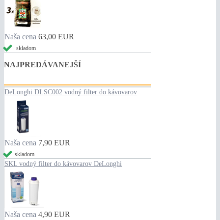
Naša cena
63,00 EUR
skladom
NAJPREDÁVANEJŠÍ
DeLonghi DLSC002 vodný filter do kávovarov
Naša cena
7,90 EUR
skladom
SKL vodný filter do kávovarov DeLonghi
Naša cena
4,90 EUR