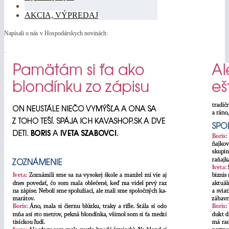
AKCIA, VÝPREDAJ
Napísali o nás v Hospodárskych novinách:
.