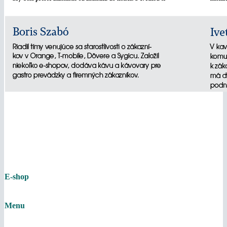
E-shop
Menu