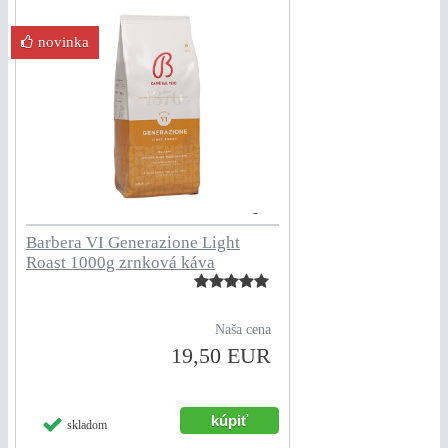
novinka
Barbera VI Generazione Light
Roast 1000g zrnková káva
Naša cena
19,50 EUR
skladom