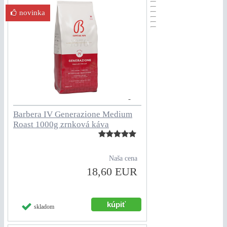
novinka
Barbera IV Generazione Medium
Roast 1000g zrnková káva
Naša cena
18,60 EUR
skladom