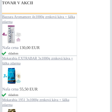
TOVAR V AKCII
Bazzara Aromamore 4x1000g zrnková káva + šálka
zdarma
Naša cena
130,00 EUR
skladom
Mokarabia EXTRABAR 3x1000g zrnková káva +
šálka zdarma
Naša cena
55,50 EUR
skladom
Mokarabia 1951 3x1000g zrnková káva + šálka
zdarma